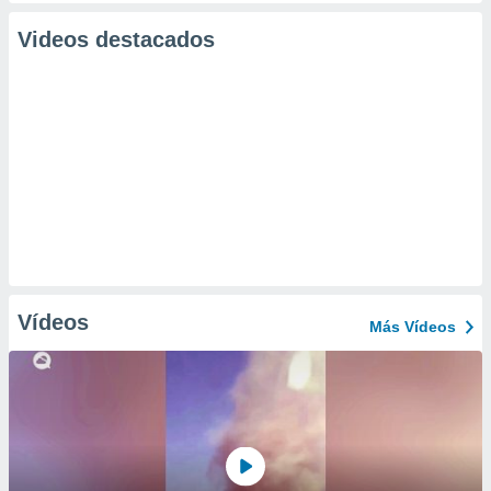
Videos destacados
Vídeos
Más Vídeos