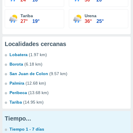
Tariba
Urena
27°
19°
36°
25°
Localidades cercanas
Lobatera
(1.97 km)
Borota
(6.18 km)
San Juan de Colon
(9.57 km)
Palmira
(12.68 km)
Peribeca
(13.68 km)
Tariba
(14.95 km)
Tiempo...
Tiempo 1 - 7 días