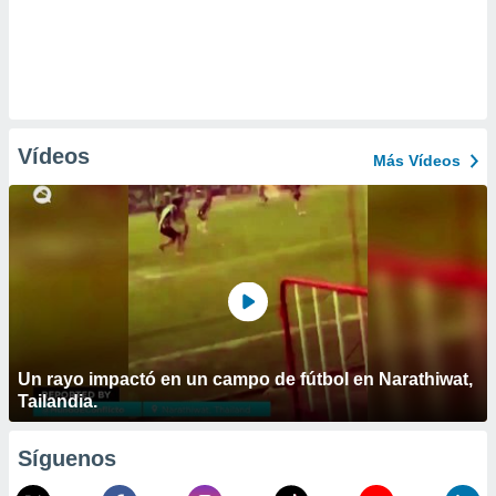
Vídeos
Más Vídeos
Un rayo impactó en un campo de fútbol en Narathiwat,
Tailandia.
Síguenos