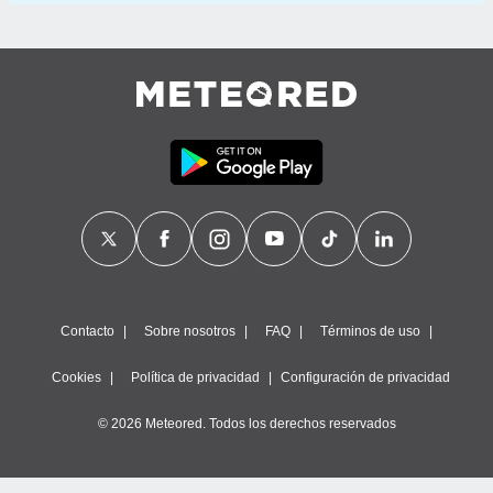
Contacto
Sobre nosotros
FAQ
Términos de uso
Cookies
Política de privacidad
Configuración de privacidad
© 2026 Meteored. Todos los derechos reservados