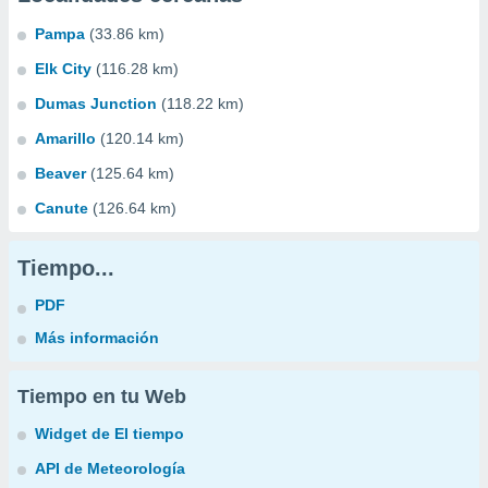
Pampa
(33.86 km)
Elk City
(116.28 km)
Dumas Junction
(118.22 km)
Amarillo
(120.14 km)
Beaver
(125.64 km)
Canute
(126.64 km)
Tiempo...
PDF
Más información
Tiempo en tu Web
Widget de El tiempo
API de Meteorología