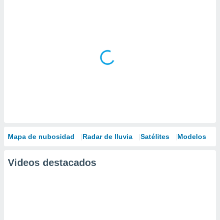
Mapa de nubosidad
Radar de lluvia
Satélites
Modelos
Videos destacados