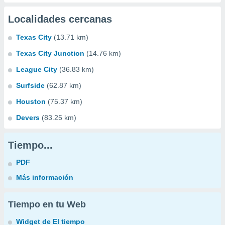
Localidades cercanas
Texas City
(13.71 km)
Texas City Junction
(14.76 km)
League City
(36.83 km)
Surfside
(62.87 km)
Houston
(75.37 km)
Devers
(83.25 km)
Tiempo...
PDF
Más información
Tiempo en tu Web
Widget de El tiempo