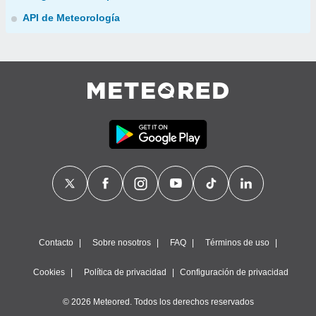
API de Meteorología
Contacto
Sobre nosotros
FAQ
Términos de uso
Cookies
Política de privacidad
Configuración de privacidad
© 2026 Meteored. Todos los derechos reservados