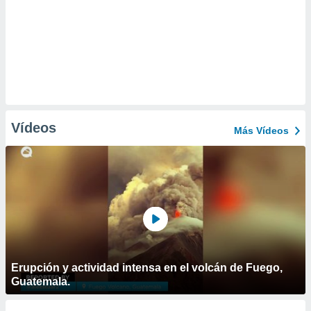
Vídeos
Más Vídeos
Erupción y actividad intensa en el volcán de Fuego,
Guatemala.