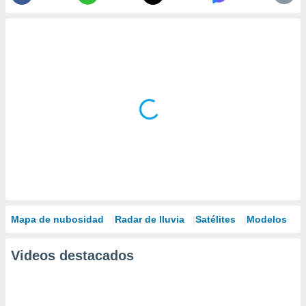
Mapa de nubosidad
Radar de lluvia
Satélites
Modelos
Videos destacados