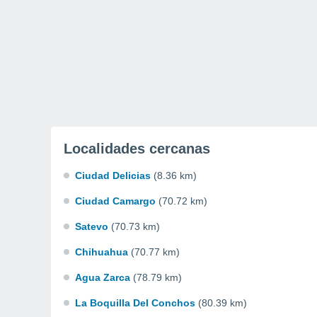
Localidades cercanas
Ciudad Delicias
(8.36 km)
Ciudad Camargo
(70.72 km)
Satevo
(70.73 km)
Chihuahua
(70.77 km)
Agua Zarca
(78.79 km)
La Boquilla Del Conchos
(80.39 km)