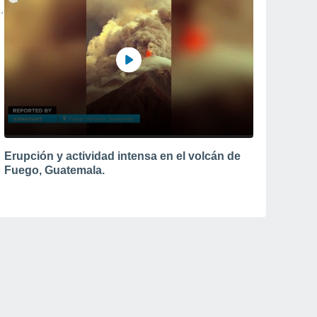
Erupción y actividad intensa en el volcán de
Fuego, Guatemala.