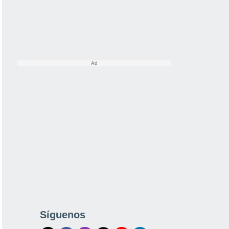
Síguenos