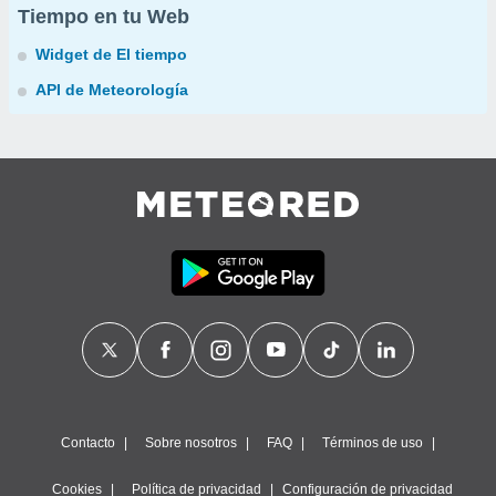
Tiempo en tu Web
Widget de El tiempo
API de Meteorología
Contacto
Sobre nosotros
FAQ
Términos de uso
Cookies
Política de privacidad
Configuración de privacidad