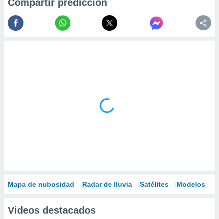
Compartir predicción
Mapa de nubosidad
Radar de lluvia
Satélites
Modelos
Videos destacados