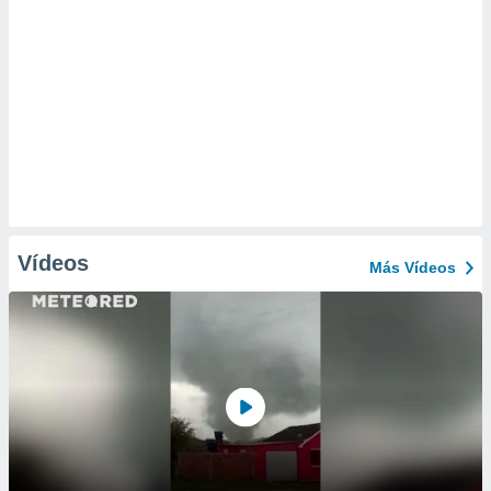
Vídeos
Más Vídeos