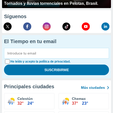
Tornados y lluvias torrenciales en Pelotas, Brasil.
Síguenos
El Tiempo en tu email
He leído y acepto la política de privacidad.
Principales ciudades
Más ciudades
Celestún
Chemax
32°
24°
37°
23°