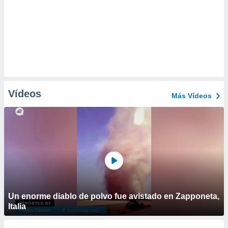
Vídeos
Más Vídeos
Un enorme diablo de polvo fue avistado en Zapponeta,
Italia