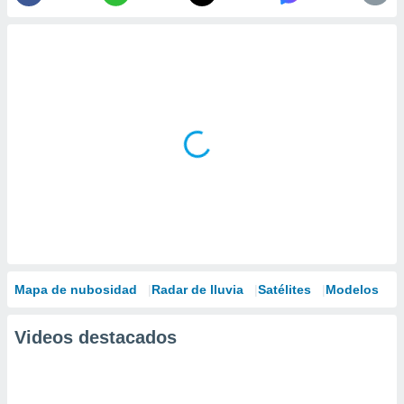
Mapa de nubosidad
Radar de lluvia
Satélites
Modelos
Videos destacados