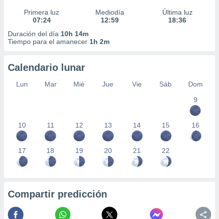
Primera luz
Mediodía
Última luz
07:24
12:59
18:36
Duración del día
10h 14m
Tiempo para el amanecer
1h 2m
Calendario lunar
Lun
Mar
Mié
Jue
Vie
Sáb
Dom
9
10
11
12
13
14
15
16
17
18
19
20
21
22
Compartir predicción