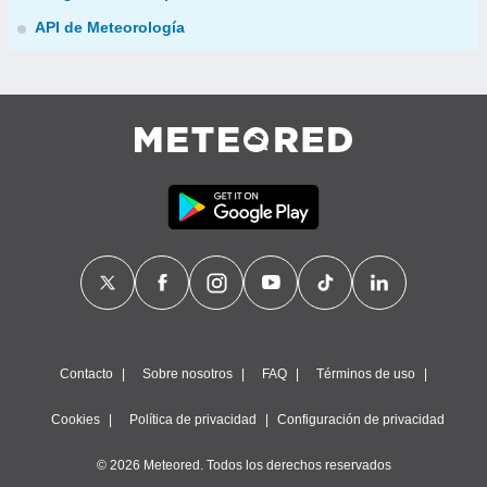
API de Meteorología
Contacto
Sobre nosotros
FAQ
Términos de uso
Cookies
Política de privacidad
Configuración de privacidad
© 2026 Meteored. Todos los derechos reservados