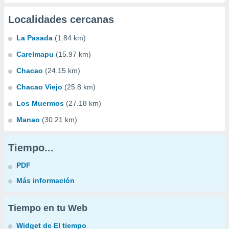
Localidades cercanas
La Pasada
(1.84 km)
Carelmapu
(15.97 km)
Chacao
(24.15 km)
Chacao Viejo
(25.8 km)
Los Muermos
(27.18 km)
Manao
(30.21 km)
Tiempo...
PDF
Más información
Tiempo en tu Web
Widget de El tiempo