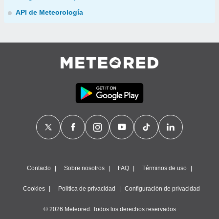
API de Meteorología
Contacto
Sobre nosotros
FAQ
Términos de uso
Cookies
Política de privacidad
Configuración de privacidad
© 2026 Meteored. Todos los derechos reservados