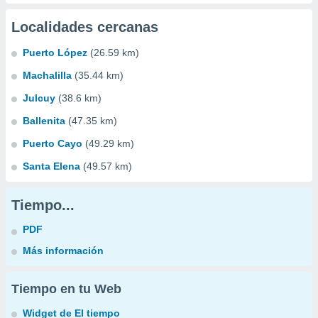
Localidades cercanas
Puerto López
(26.59 km)
Machalilla
(35.44 km)
Julcuy
(38.6 km)
Ballenita
(47.35 km)
Puerto Cayo
(49.29 km)
Santa Elena
(49.57 km)
Tiempo...
PDF
Más información
Tiempo en tu Web
Widget de El tiempo