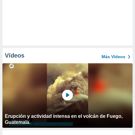
Vídeos
Más Vídeos
Erupción y actividad intensa en el volcán de Fuego,
Guatemala.