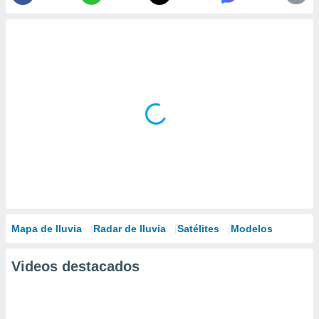
Mapa de lluvia
Radar de lluvia
Satélites
Modelos
Videos destacados