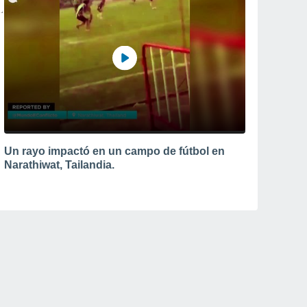
Un rayo impactó en un campo de fútbol en
Narathiwat, Tailandia.