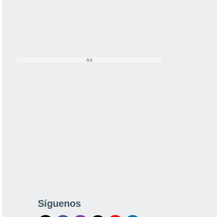
Síguenos