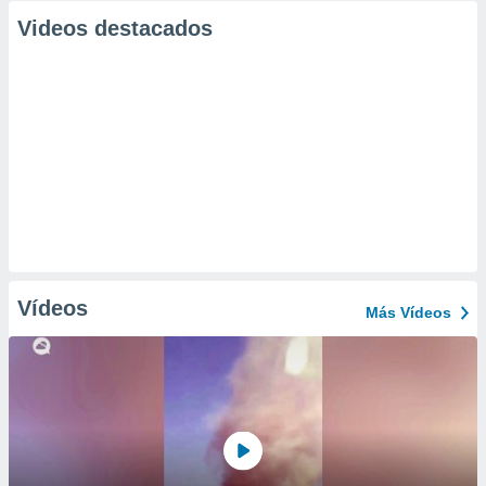
Videos destacados
Vídeos
Más Vídeos