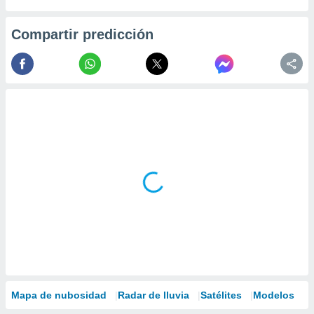
Compartir predicción
Mapa de nubosidad
Radar de lluvia
Satélites
Modelos