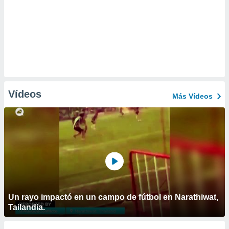
Vídeos
Más Vídeos
Un rayo impactó en un campo de fútbol en Narathiwat,
Tailandia.