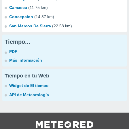
Camasca
(11.75 km)
Concepcion
(14.87 km)
San Marcos De Sierra
(22.58 km)
Tiempo...
PDF
Más información
Tiempo en tu Web
Widget de El tiempo
API de Meteorología