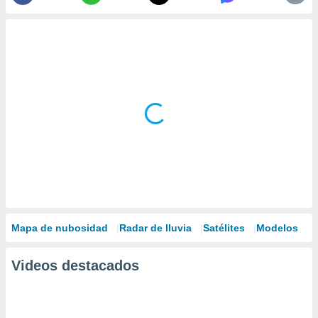
Mapa de nubosidad
Radar de lluvia
Satélites
Modelos
Videos destacados