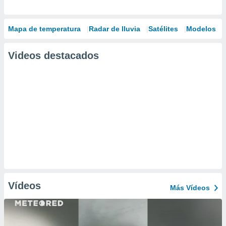
Mapa de temperatura
Radar de lluvia
Satélites
Modelos
Videos destacados
Vídeos
Más Vídeos