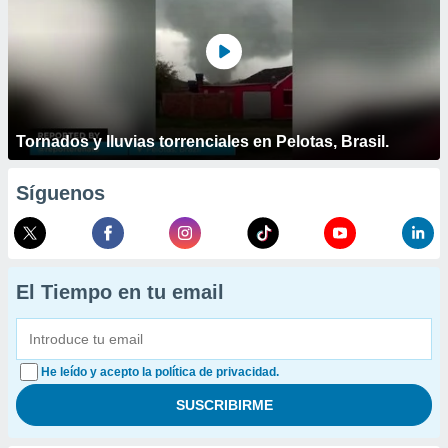
Tornados y lluvias torrenciales en Pelotas, Brasil.
Síguenos
El Tiempo en tu email
He leído y acepto la política de privacidad.