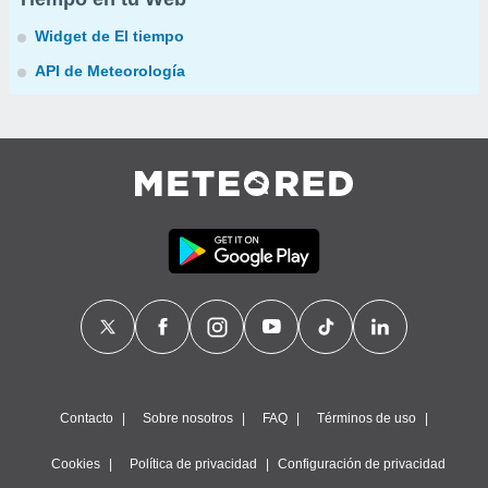
Widget de El tiempo
API de Meteorología
Contacto
Sobre nosotros
FAQ
Términos de uso
Cookies
Política de privacidad
Configuración de privacidad