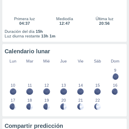
Primera luz
Mediodía
Última luz
04:37
12:47
20:56
Duración del día
15h
Luz diurna restante
13h 1m
Calendario lunar
Lun
Mar
Mié
Jue
Vie
Sáb
Dom
9
10
11
12
13
14
15
16
17
18
19
20
21
22
Compartir predicción