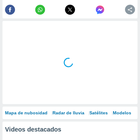
Mapa de nubosidad
Radar de lluvia
Satélites
Modelos
Videos destacados