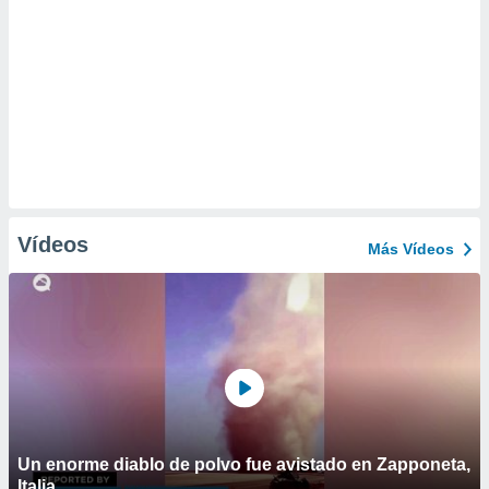
Vídeos
Más Vídeos
Un enorme diablo de polvo fue avistado en Zapponeta,
Italia