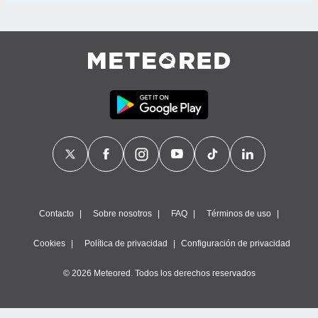
Contacto
Sobre nosotros
FAQ
Términos de uso
Cookies
Política de privacidad
Configuración de privacidad
© 2026 Meteored. Todos los derechos reservados