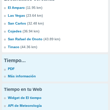
El Amparo
(11.95 km)
Las Vegas
(23.64 km)
San Carlos
(32.48 km)
Cojedes
(36.94 km)
San Rafael de Onoto
(43.89 km)
Tinaco
(44.36 km)
Tiempo...
PDF
Más información
Tiempo en tu Web
Widget de El tiempo
API de Meteorología