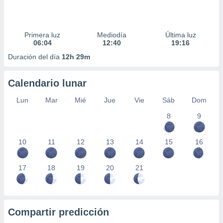
Primera luz
Mediodía
Última luz
06:04
12:40
19:16
Duración del día
12h 29m
Calendario lunar
Lun
Mar
Mié
Jue
Vie
Sáb
Dom
8
9
10
11
12
13
14
15
16
17
18
19
20
21
Compartir predicción