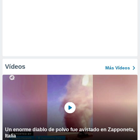
Vídeos
Más Vídeos
Un enorme diablo de polvo fue avistado en Zapponeta,
Italia