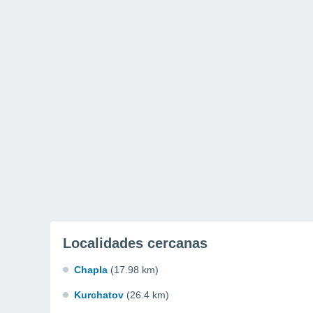
Localidades cercanas
Chapla
(17.98 km)
Kurchatov
(26.4 km)