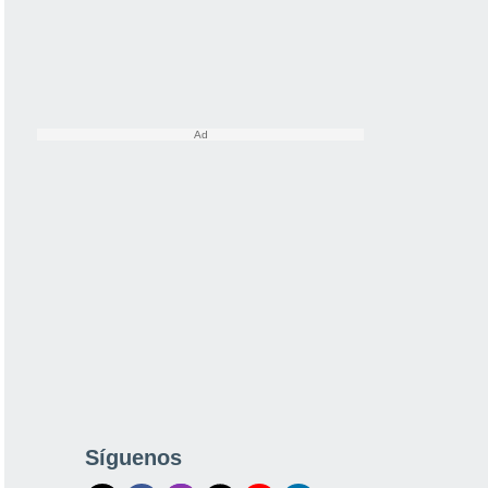
Síguenos