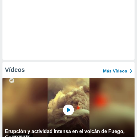
Vídeos
Más Vídeos
Erupción y actividad intensa en el volcán de Fuego,