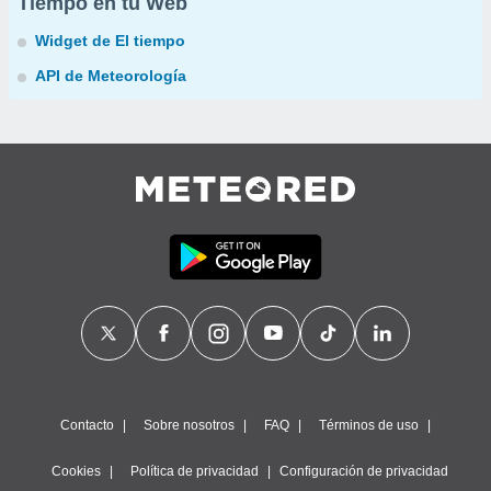
Tiempo en tu Web
Widget de El tiempo
API de Meteorología
Contacto
Sobre nosotros
FAQ
Términos de uso
Cookies
Política de privacidad
Configuración de privacidad