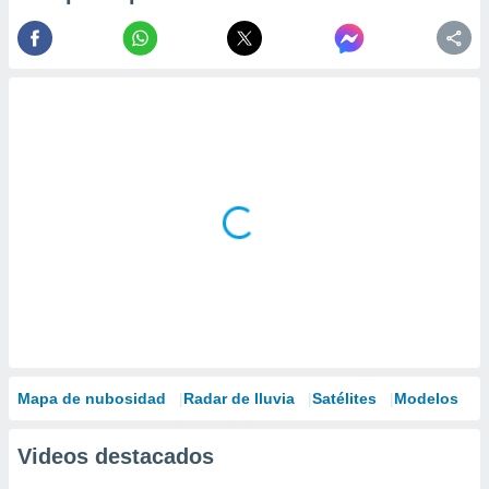
Mapa de nubosidad
Radar de lluvia
Satélites
Modelos
Videos destacados