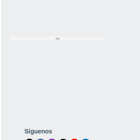
Síguenos