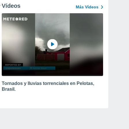
Vídeos
Más Vídeos
Tornados y lluvias torrenciales en Pelotas,
Brasil.