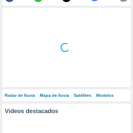
Radar de lluvia
Mapa de lluvia
Satélites
Modelos
Videos destacados