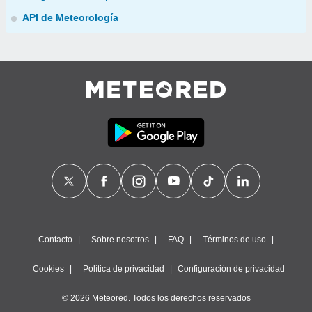
API de Meteorología
Contacto
Sobre nosotros
FAQ
Términos de uso
Cookies
Política de privacidad
Configuración de privacidad
© 2026 Meteored. Todos los derechos reservados