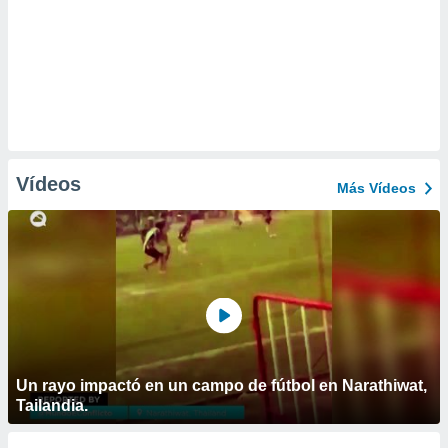
Vídeos
Más Vídeos
Un rayo impactó en un campo de fútbol en Narathiwat,
Tailandia.