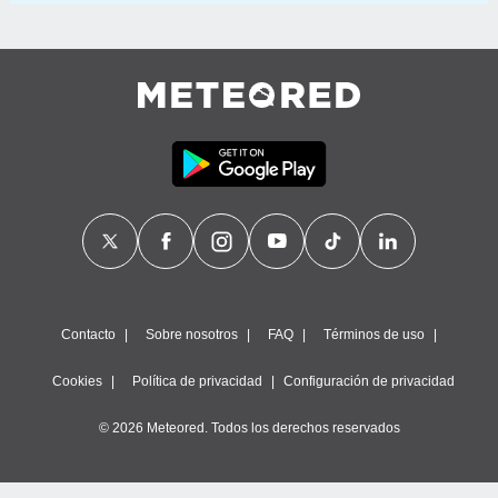
Contacto
Sobre nosotros
FAQ
Términos de uso
Cookies
Política de privacidad
Configuración de privacidad
© 2026 Meteored. Todos los derechos reservados