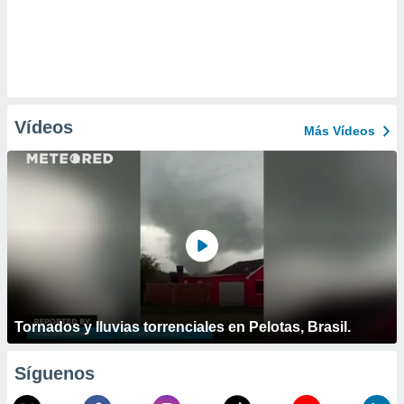
Vídeos
Más Vídeos
Tornados y lluvias torrenciales en Pelotas, Brasil.
Síguenos