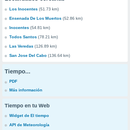
Los Inocentes
(51.73 km)
Ensenada De Los Muertos
(52.86 km)
Inocentes
(54.81 km)
Todos Santos
(78.21 km)
Las Veredas
(126.89 km)
San Jose Del Cabo
(136.64 km)
Tiempo...
PDF
Más información
Tiempo en tu Web
Widget de El tiempo
API de Meteorología