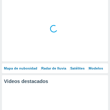
Mapa de nubosidad
Radar de lluvia
Satélites
Modelos
Videos destacados