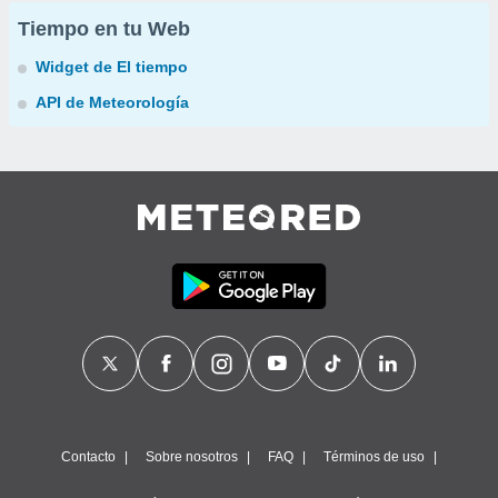
Tiempo en tu Web
Widget de El tiempo
API de Meteorología
Contacto
Sobre nosotros
FAQ
Términos de uso