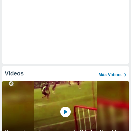
Vídeos
Más Vídeos