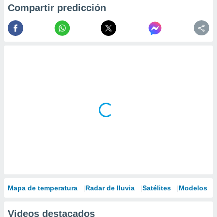
Compartir predicción
Mapa de temperatura
Radar de lluvia
Satélites
Modelos
Videos destacados