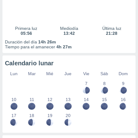
Primera luz
Mediodía
Última luz
05:56
13:42
21:28
Duración del día
14h 26m
Tiempo para el amanecer
4h 27m
Calendario lunar
Lun
Mar
Mié
Jue
Vie
Sáb
Dom
7
8
9
10
11
12
13
14
15
16
17
18
19
20