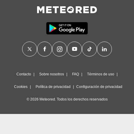
Contacto
Sobre nosotros
FAQ
Términos de uso
Cookies
Política de privacidad
Configuración de privacidad
© 2026 Meteored. Todos los derechos reservados