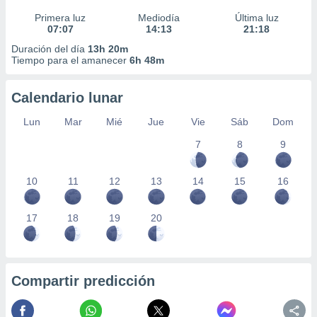
Primera luz
Mediodía
Última luz
07:07
14:13
21:18
Duración del día
13h 20m
Tiempo para el amanecer
6h 48m
Calendario lunar
Lun
Mar
Mié
Jue
Vie
Sáb
Dom
7
8
9
10
11
12
13
14
15
16
17
18
19
20
Compartir predicción