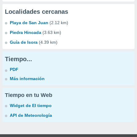
Localidades cercanas
Playa de San Juan
(2.12 km)
Piedra Hincada
(3.63 km)
Guía de Isora
(4.39 km)
Tiempo...
PDF
Más información
Tiempo en tu Web
Widget de El tiempo
API de Meteorología