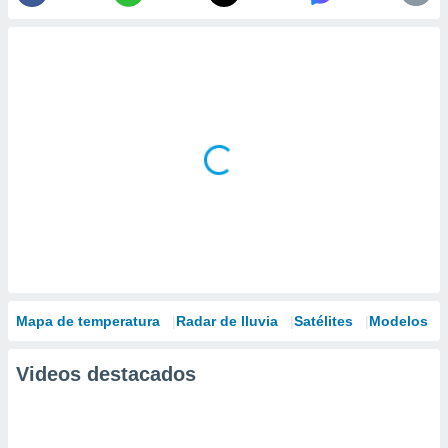
Mapa de temperatura
Radar de lluvia
Satélites
Modelos
Videos destacados