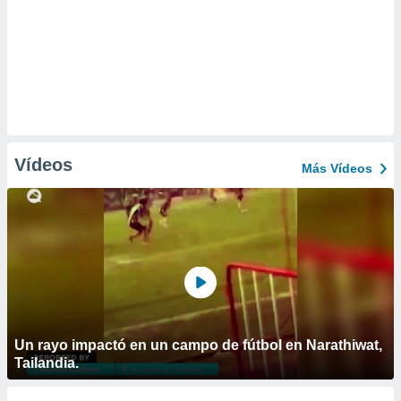
Vídeos
Más Vídeos
Un rayo impactó en un campo de fútbol en Narathiwat,
Tailandia.