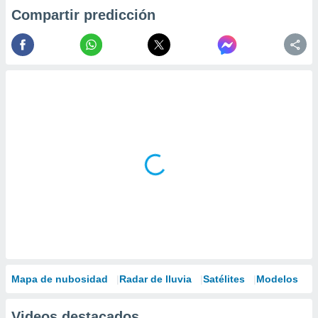
Compartir predicción
Mapa de nubosidad
Radar de lluvia
Satélites
Modelos
Videos destacados