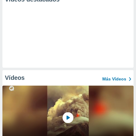
Vídeos
Más Vídeos