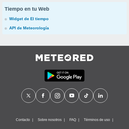
Tiempo en tu Web
Widget de El tiempo
API de Meteorología
Contacto
Sobre nosotros
FAQ
Términos de uso