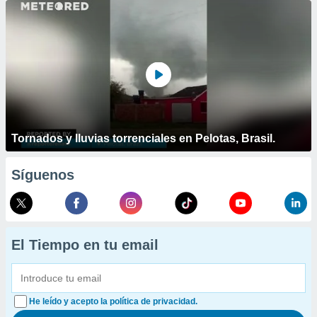
Tornados y lluvias torrenciales en Pelotas, Brasil.
Síguenos
El Tiempo en tu email
He leído y acepto la política de privacidad.