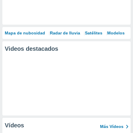
Mapa de nubosidad
Radar de lluvia
Satélites
Modelos
Videos destacados
Vídeos
Más Vídeos