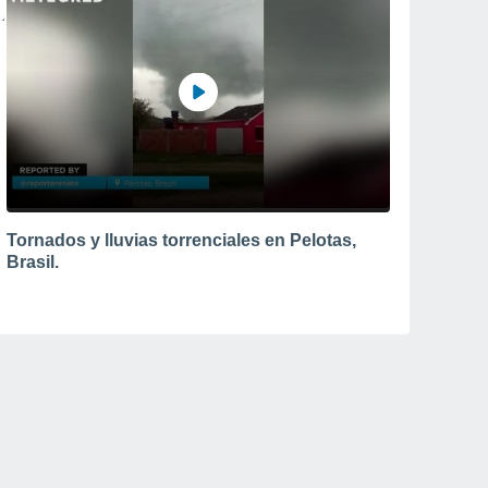
Tornados y lluvias torrenciales en Pelotas,
Brasil.