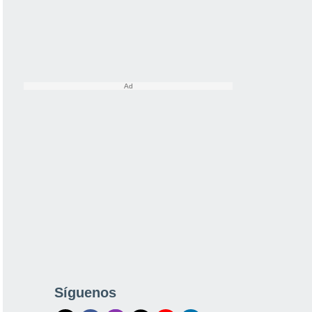
Síguenos