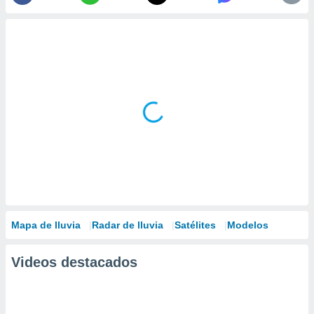
Mapa de lluvia
Radar de lluvia
Satélites
Modelos
Videos destacados