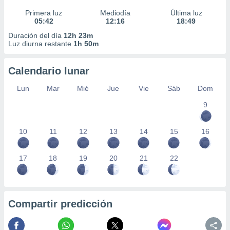
Primera luz
Mediodía
Última luz
05:42
12:16
18:49
Duración del día
12h 23m
Luz diurna restante
1h 50m
Calendario lunar
Lun
Mar
Mié
Jue
Vie
Sáb
Dom
9
10
11
12
13
14
15
16
17
18
19
20
21
22
Compartir predicción