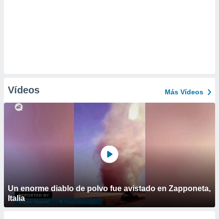
Vídeos
Más Vídeos
Un enorme diablo de polvo fue avistado en Zapponeta,
Italia