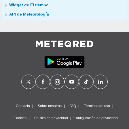
Widget de El tiempo
API de Meteorología
Contacto
Sobre nosotros
FAQ
Términos de uso
Cookies
Política de privacidad
Configuración de privacidad