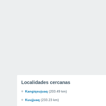
Localidades cercanas
Kangiqsujuaq
(203.49 km)
Kuujjuaq
(233.23 km)