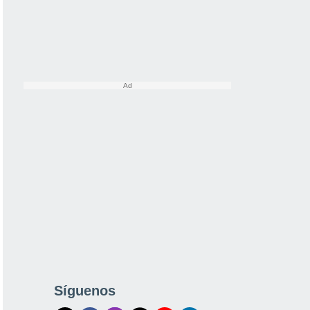
Síguenos