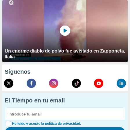
Un enorme diablo de polvo fue avistado en Zapponeta,
Italia
Síguenos
El Tiempo en tu email
He leído y acepto la política de privacidad.