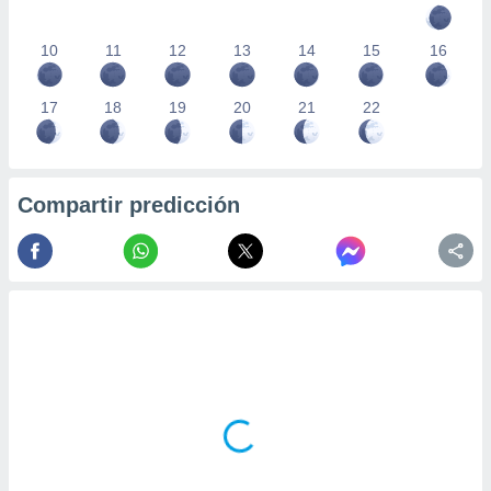
10
11
12
13
14
15
16
17
18
19
20
21
22
Compartir predicción