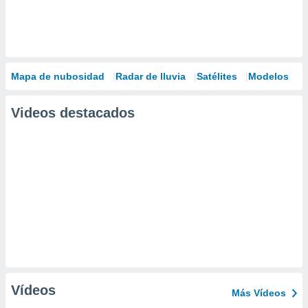
Mapa de nubosidad
Radar de lluvia
Satélites
Modelos
Videos destacados
Vídeos
Más Vídeos