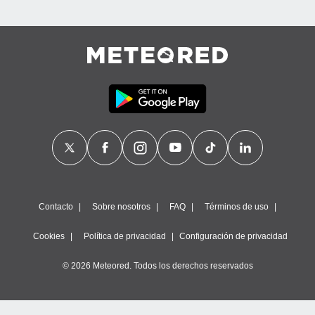
Contacto
Sobre nosotros
FAQ
Términos de uso
Cookies
Política de privacidad
Configuración de privacidad
© 2026 Meteored. Todos los derechos reservados