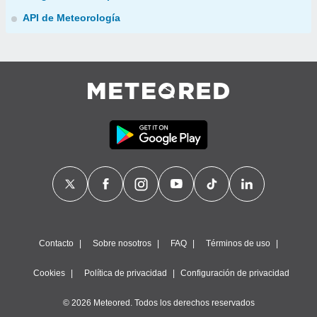
API de Meteorología
Contacto
Sobre nosotros
FAQ
Términos de uso
Cookies
Política de privacidad
Configuración de privacidad
© 2026 Meteored. Todos los derechos reservados