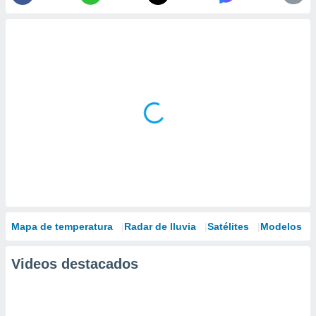
Mapa de temperatura
Radar de lluvia
Satélites
Modelos
Videos destacados