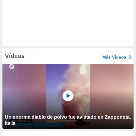
Vídeos
Más Vídeos
Un enorme diablo de polvo fue avistado en Zapponeta,
Italia