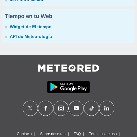
Tiempo en tu Web
Widget de El tiempo
API de Meteorología
Contacto
Sobre nosotros
FAQ
Términos de uso