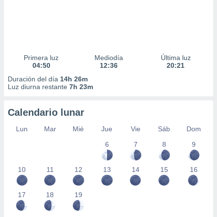
Primera luz
Mediodía
Última luz
04:50
12:36
20:21
Duración del día
14h 26m
Luz diurna restante
7h 23m
Calendario lunar
Lun
Mar
Mié
Jue
Vie
Sáb
Dom
6
7
8
9
10
11
12
13
14
15
16
17
18
19