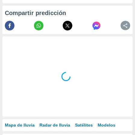
Compartir predicción
Mapa de lluvia
Radar de lluvia
Satélites
Modelos