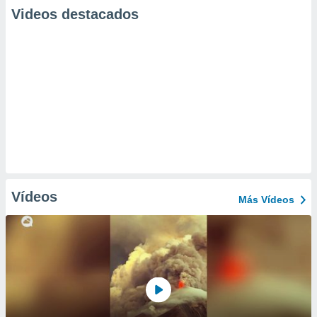
Videos destacados
Vídeos
Más Vídeos