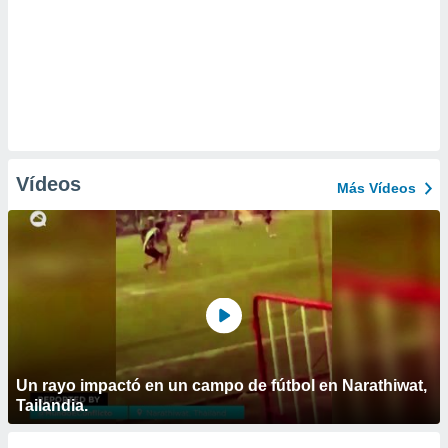
Vídeos
Más Vídeos
Un rayo impactó en un campo de fútbol en Narathiwat,
Tailandia.