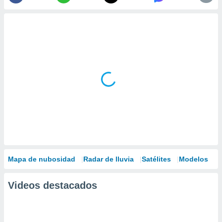
Mapa de nubosidad
Radar de lluvia
Satélites
Modelos
Videos destacados