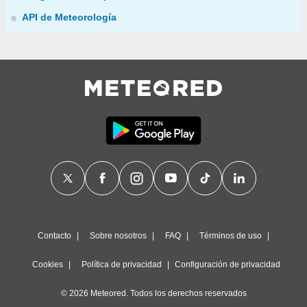
API de Meteorología
Contacto
Sobre nosotros
FAQ
Términos de uso
Cookies
Política de privacidad
Configuración de privacidad
© 2026 Meteored. Todos los derechos reservados