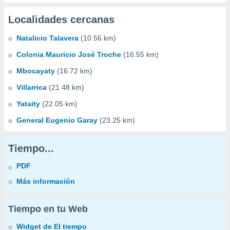
Localidades cercanas
Natalicio Talavera
(10.56 km)
Colonia Mauricio José Troche
(16.55 km)
Mbocayaty
(16.72 km)
Villarrica
(21.48 km)
Yataity
(22.05 km)
General Eugenio Garay
(23.25 km)
Tiempo...
PDF
Más información
Tiempo en tu Web
Widget de El tiempo