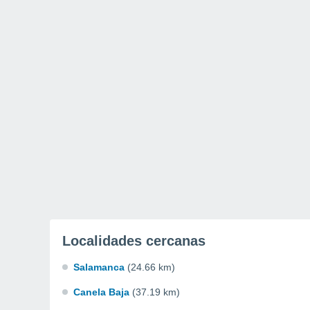
Localidades cercanas
Salamanca
(24.66 km)
Canela Baja
(37.19 km)