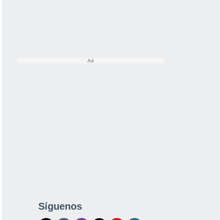
Síguenos