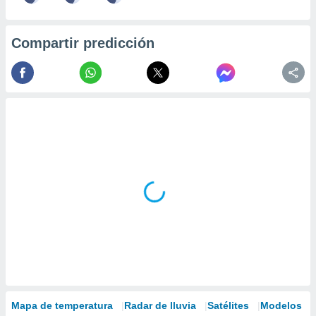
Compartir predicción
Mapa de temperatura
Radar de lluvia
Satélites
Modelos