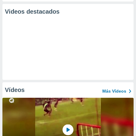
Videos destacados
Vídeos
Más Vídeos