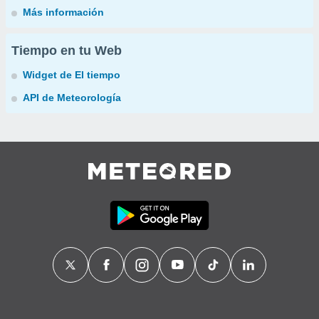
Más información
Tiempo en tu Web
Widget de El tiempo
API de Meteorología