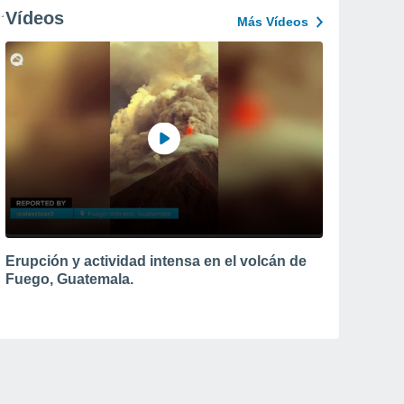
Vídeos
Más Vídeos
Erupción y actividad intensa en el volcán de
Fuego, Guatemala.