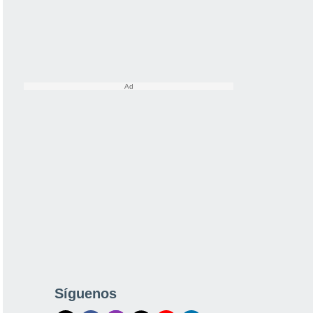
Síguenos