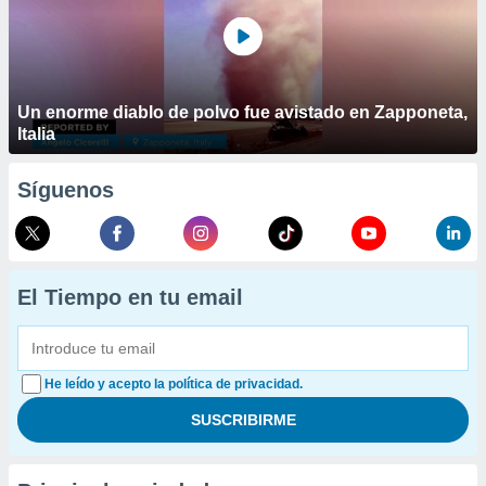
Un enorme diablo de polvo fue avistado en Zapponeta,
Italia
Síguenos
El Tiempo en tu email
He leído y acepto la política de privacidad.