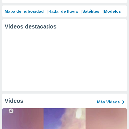
Mapa de nubosidad
Radar de lluvia
Satélites
Modelos
Videos destacados
Vídeos
Más Vídeos