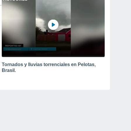
Tornados y lluvias torrenciales en Pelotas,
Brasil.