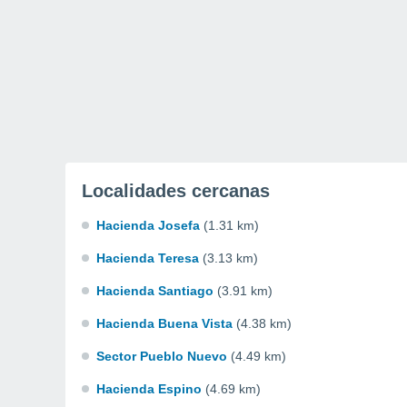
Localidades cercanas
Hacienda Josefa
(1.31 km)
Hacienda Teresa
(3.13 km)
Hacienda Santiago
(3.91 km)
Hacienda Buena Vista
(4.38 km)
Sector Pueblo Nuevo
(4.49 km)
Hacienda Espino
(4.69 km)