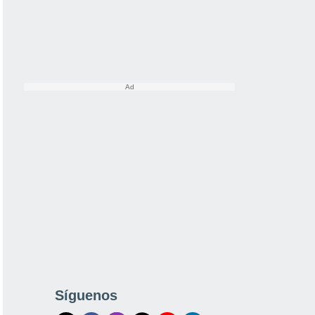
Síguenos