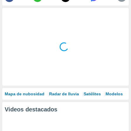
Mapa de nubosidad
Radar de lluvia
Satélites
Modelos
Videos destacados