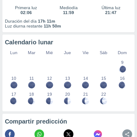
Primera luz
Mediodía
Última luz
02:06
11:59
21:47
Duración del día
17h 11m
Luz diurna restante
11h 50m
Calendario lunar
Lun
Mar
Mié
Jue
Vie
Sáb
Dom
9
10
11
12
13
14
15
16
17
18
19
20
21
22
Compartir predicción