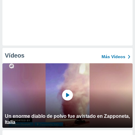
Vídeos
Más Vídeos
Un enorme diablo de polvo fue avistado en Zapponeta,
Italia