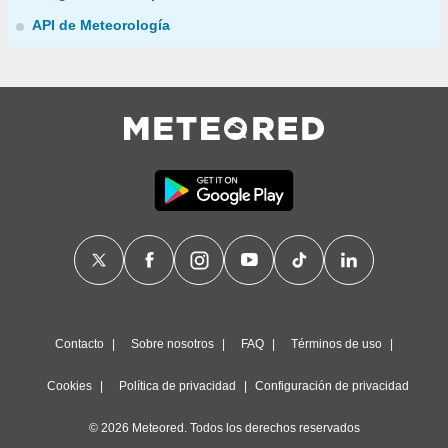
API de Meteorología
Contacto
Sobre nosotros
FAQ
Términos de uso
Cookies
Política de privacidad
Configuración de privacidad
© 2026 Meteored. Todos los derechos reservados