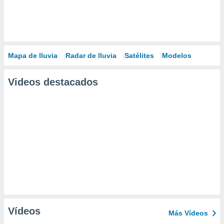
Mapa de lluvia
Radar de lluvia
Satélites
Modelos
Videos destacados
Vídeos
Más Vídeos