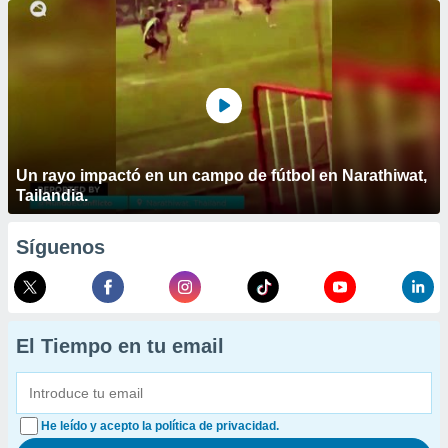
Un rayo impactó en un campo de fútbol en Narathiwat,
Tailandia.
Síguenos
El Tiempo en tu email
He leído y acepto la política de privacidad.