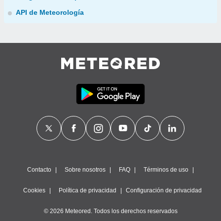
API de Meteorología
Contacto
Sobre nosotros
FAQ
Términos de uso
Cookies
Política de privacidad
Configuración de privacidad
© 2026 Meteored. Todos los derechos reservados