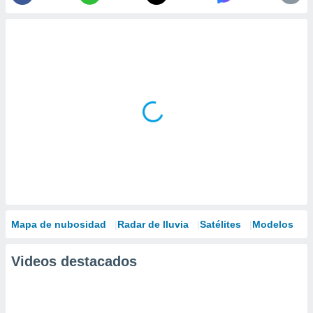
Mapa de nubosidad
Radar de lluvia
Satélites
Modelos
Videos destacados