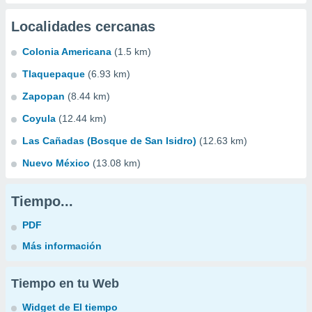
Localidades cercanas
Colonia Americana
(1.5 km)
Tlaquepaque
(6.93 km)
Zapopan
(8.44 km)
Coyula
(12.44 km)
Las Cañadas (Bosque de San Isidro)
(12.63 km)
Nuevo México
(13.08 km)
Tiempo...
PDF
Más información
Tiempo en tu Web
Widget de El tiempo