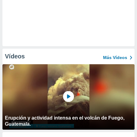
Vídeos
Más Vídeos
Erupción y actividad intensa en el volcán de Fuego,
Guatemala.