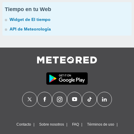
Tiempo en tu Web
Widget de El tiempo
API de Meteorología
Contacto
Sobre nosotros
FAQ
Términos de uso