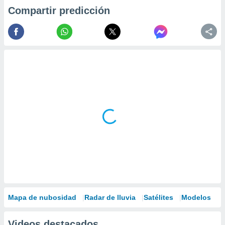
Compartir predicción
Mapa de nubosidad
Radar de lluvia
Satélites
Modelos
Videos destacados