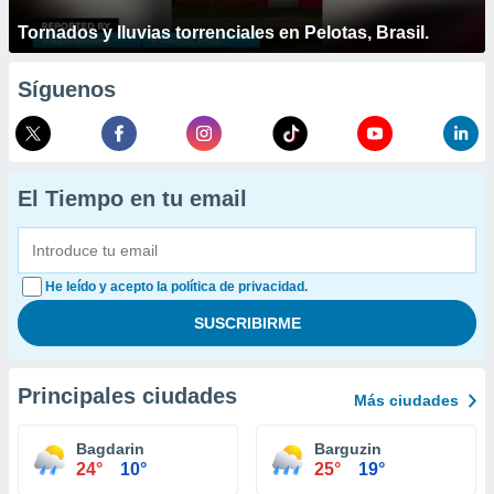
Tornados y lluvias torrenciales en Pelotas, Brasil.
Síguenos
El Tiempo en tu email
He leído y acepto la política de privacidad.
Principales ciudades
Más ciudades
Bagdarin
Barguzin
24°
10°
25°
19°