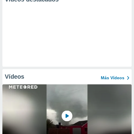
Vídeos
Más Vídeos