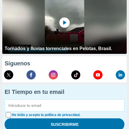
Tornados y lluvias torrenciales en Pelotas, Brasil.
Síguenos
El Tiempo en tu email
He leído y acepto la política de privacidad.