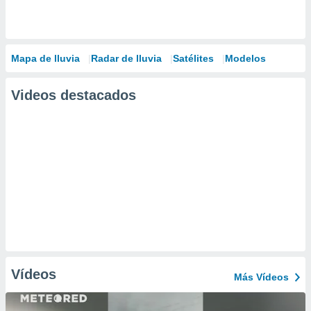
Mapa de lluvia
Radar de lluvia
Satélites
Modelos
Videos destacados
Vídeos
Más Vídeos