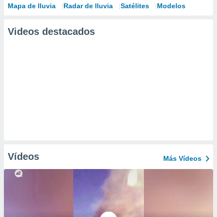
Mapa de lluvia
Radar de lluvia
Satélites
Modelos
Videos destacados
Vídeos
Más Vídeos