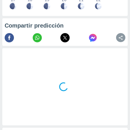
Compartir predicción