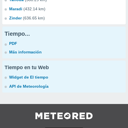
Maradi
(432.14 km)
Zinder
(636.65 km)
Tiempo...
PDF
Más información
Tiempo en tu Web
Widget de El tiempo
API de Meteorología