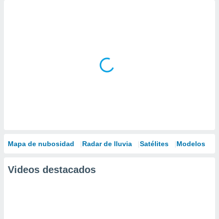
Mapa de nubosidad
Radar de lluvia
Satélites
Modelos
Videos destacados