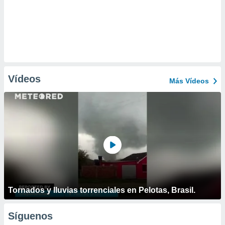
Vídeos
Más Vídeos
Tornados y lluvias torrenciales en Pelotas, Brasil.
Síguenos