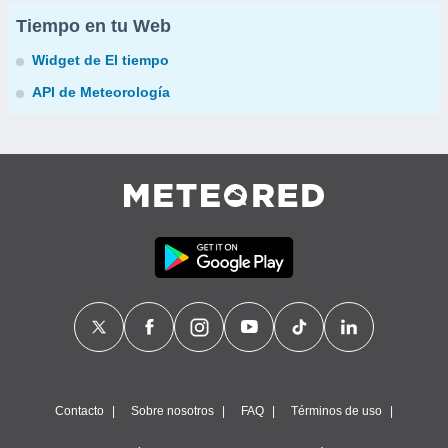
Tiempo en tu Web
Widget de El tiempo
API de Meteorología
Contacto
Sobre nosotros
FAQ
Términos de uso