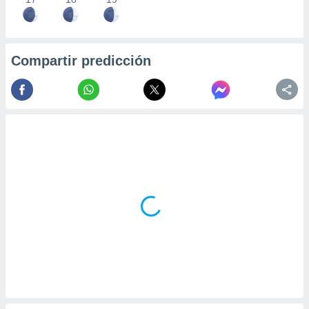
Compartir predicción