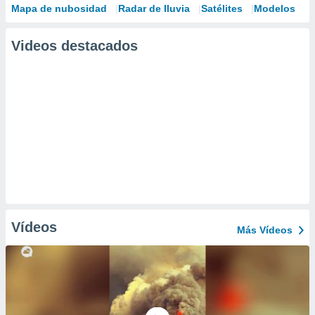
Mapa de nubosidad
Radar de lluvia
Satélites
Modelos
Videos destacados
Vídeos
Más Vídeos