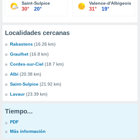
Saint-Sulpice
Valence-d'Albigeois
30°
20°
31°
19°
Localidades cercanas
Rabastens
(16.26 km)
Graulhet
(16.8 km)
Cordes-sur-Ciel
(18.7 km)
Albi
(20.38 km)
Saint-Sulpice
(21.92 km)
Lavaur
(23.39 km)
Tiempo...
PDF
Más información