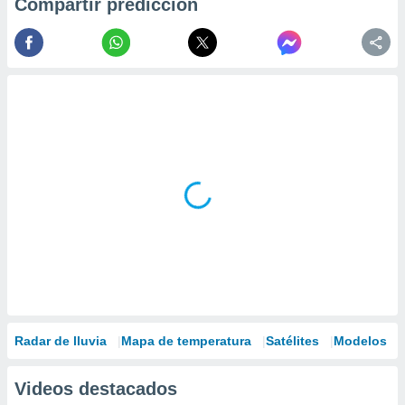
Compartir predicción
Radar de lluvia
Mapa de temperatura
Satélites
Modelos
Videos destacados