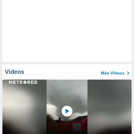
Vídeos
Más Vídeos