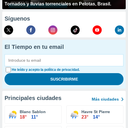
Tornados y lluvias torrenciales en Pelotas, Brasil.
Síguenos
El Tiempo en tu email
He leído y acepto la política de privacidad.
Principales ciudades
Más ciudades
Blanc Sablon
Havre St Pierre
18°
11°
23°
14°