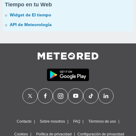
Tiempo en tu Web
Widget de El tiempo
API de Meteorología
Contacto
Sobre nosotros
FAQ
Términos de uso
Cookies
Política de privacidad
Configuración de privacidad