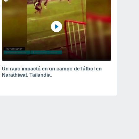
Un rayo impactó en un campo de fútbol en
Narathiwat, Tailandia.