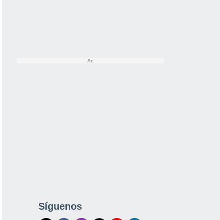
Síguenos