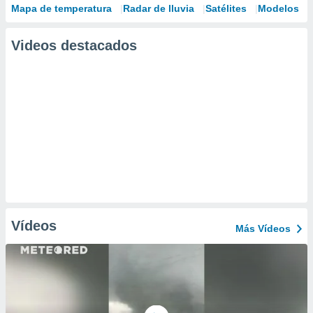
Mapa de temperatura
Radar de lluvia
Satélites
Modelos
Videos destacados
Vídeos
Más Vídeos