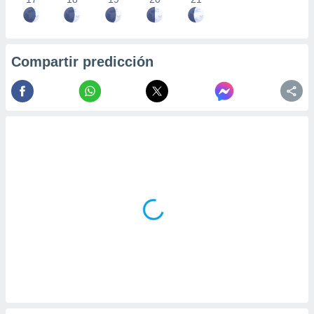
Compartir predicción