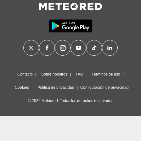
Contacto
Sobre nosotros
FAQ
Términos de uso
Cookies
Política de privacidad
Configuración de privacidad
© 2026 Meteored. Todos los derechos reservados