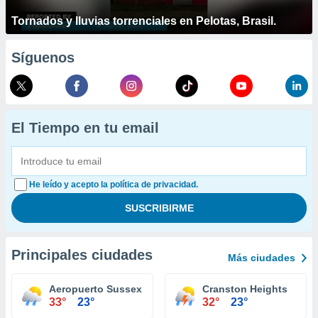
Tornados y lluvias torrenciales en Pelotas, Brasil.
Síguenos
El Tiempo en tu email
He leído y acepto la política de privacidad.
Principales ciudades
Más ciudades
Aeropuerto Sussex Georgetown
Cranston Heights
33°
23°
32°
23°