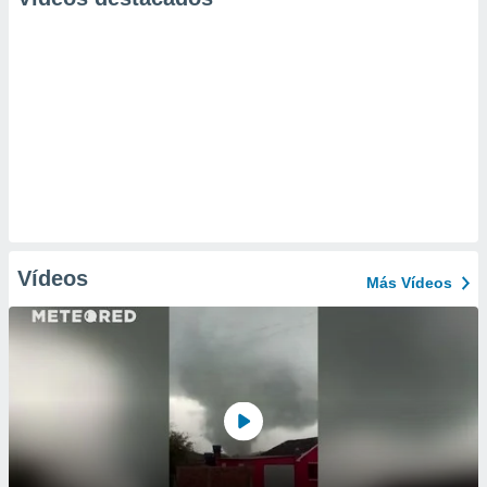
Vídeos
Más Vídeos