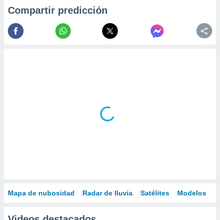
Compartir predicción
Mapa de nubosidad
Radar de lluvia
Satélites
Modelos
Videos destacados