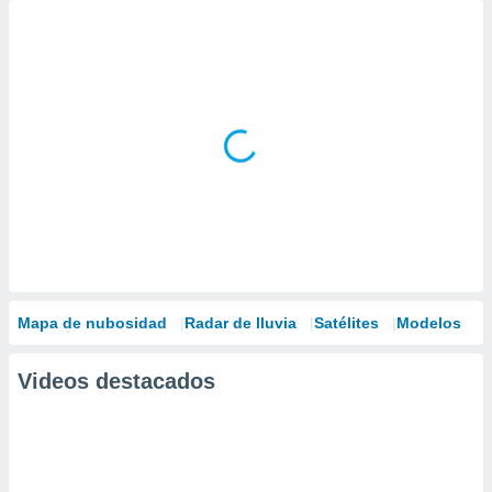
Mapa de nubosidad
Radar de lluvia
Satélites
Modelos
Videos destacados