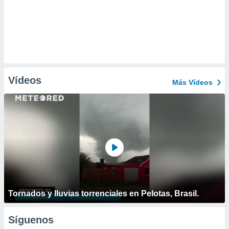
Vídeos
Más Vídeos
Tornados y lluvias torrenciales en Pelotas, Brasil.
Síguenos