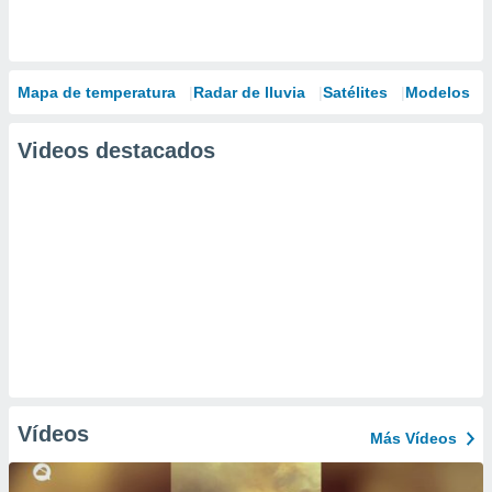
Mapa de temperatura
Radar de lluvia
Satélites
Modelos
Videos destacados
Vídeos
Más Vídeos