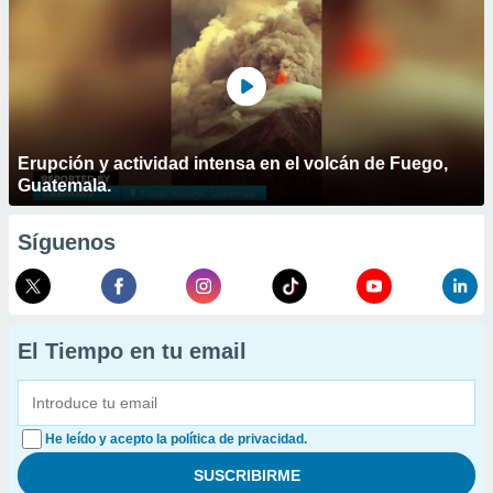
Erupción y actividad intensa en el volcán de Fuego,
Guatemala.
Síguenos
El Tiempo en tu email
He leído y acepto la política de privacidad.