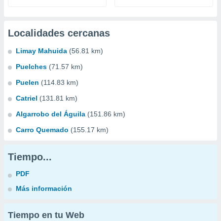
Localidades cercanas
Limay Mahuida
(56.81 km)
Puelches
(71.57 km)
Puelen
(114.83 km)
Catriel
(131.81 km)
Algarrobo del Águila
(151.86 km)
Carro Quemado
(155.17 km)
Tiempo...
PDF
Más información
Tiempo en tu Web