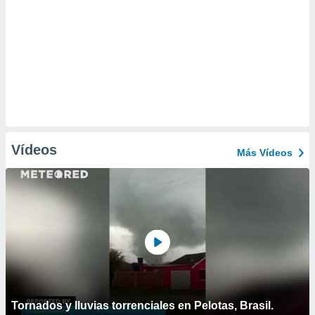
Vídeos
Más Vídeos
Tornados y lluvias torrenciales en Pelotas, Brasil.