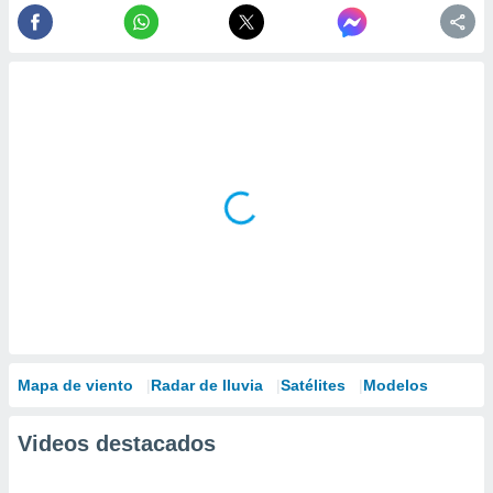
Mapa de viento
Radar de lluvia
Satélites
Modelos
Videos destacados