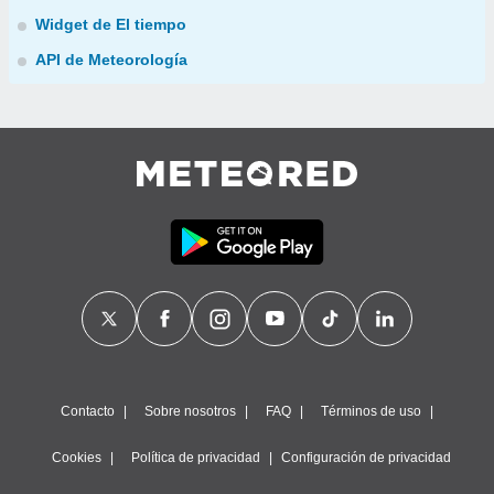
Widget de El tiempo
API de Meteorología
Contacto
Sobre nosotros
FAQ
Términos de uso
Cookies
Política de privacidad
Configuración de privacidad