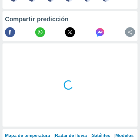
Compartir predicción
Mapa de temperatura
Radar de lluvia
Satélites
Modelos