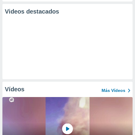
Videos destacados
Vídeos
Más Vídeos