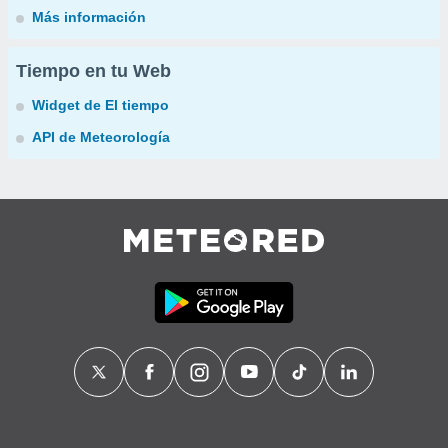
Más información
Tiempo en tu Web
Widget de El tiempo
API de Meteorología